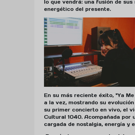
lo que vendrá: una fusión de sus
energético del presente.
En su más reciente éxito, "Ya Me
a la vez, mostrando su evolució
su primer concierto en vivo, el vi
Cultural 1040. Acompañada por u
cargada de nostalgia, energía y eu