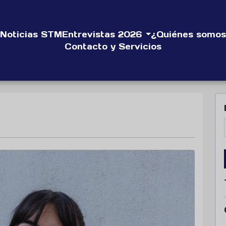
Noticias STM
Entrevistas 2026
¿Quiénes somos
Contacto y Servicios