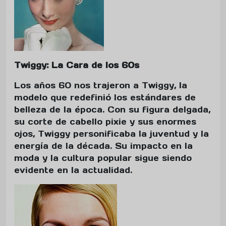
Twiggy: La Cara de los 60s
Los años 60 nos trajeron a Twiggy, la
modelo que redefinió los estándares de
belleza de la época. Con su figura delgada,
su corte de cabello pixie y sus enormes
ojos, Twiggy personificaba la juventud y la
energía de la década. Su impacto en la
moda y la cultura popular sigue siendo
evidente en la actualidad.