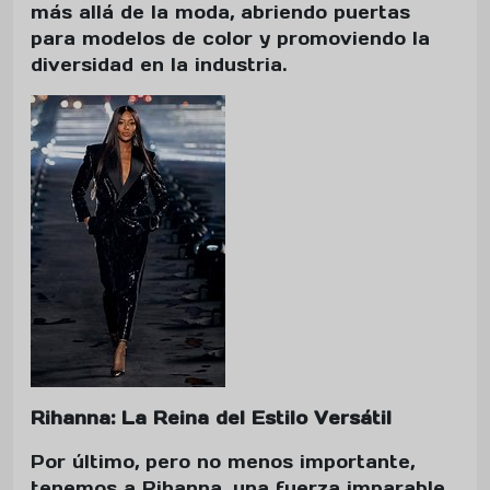
más allá de la moda, abriendo puertas
para modelos de color y promoviendo la
diversidad en la industria.
Rihanna: La Reina del Estilo Versátil
Por último, pero no menos importante,
tenemos a Rihanna, una fuerza imparable