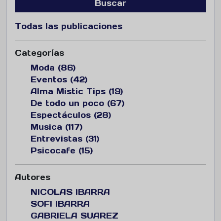
Buscar
Todas las publicaciones
Categorías
Moda (86)
Eventos (42)
Alma Mistic Tips (19)
De todo un poco (67)
Espectáculos (28)
Musica (117)
Entrevistas (31)
Psicocafe (15)
Autores
NICOLAS IBARRA
SOFI IBARRA
GABRIELA SUAREZ