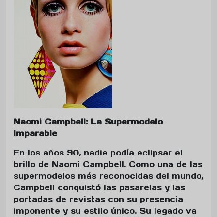
Naomi Campbell: La Supermodelo
Imparable
En los años 90, nadie podía eclipsar el
brillo de Naomi Campbell. Como una de las
supermodelos más reconocidas del mundo,
Campbell conquistó las pasarelas y las
portadas de revistas con su presencia
imponente y su estilo único. Su legado va