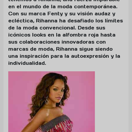
en el mundo de la moda contemporánea.
Con su marca Fenty y su visión audaz y
ecléctica, Rihanna ha desafiado los límites
de la moda convencional. Desde sus
icónicos looks en la alfombra roja hasta
sus colaboraciones innovadoras con
marcas de moda, Rihanna sigue siendo
una inspiración para la autoexpresión y la
individualidad.