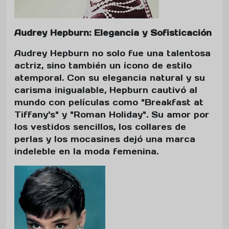
Audrey Hepburn: Elegancia y Sofisticación
Audrey Hepburn no solo fue una talentosa
actriz, sino también un ícono de estilo
atemporal. Con su elegancia natural y su
carisma inigualable, Hepburn cautivó al
mundo con películas como "Breakfast at
Tiffany's" y "Roman Holiday". Su amor por
los vestidos sencillos, los collares de
perlas y los mocasines dejó una marca
indeleble en la moda femenina.