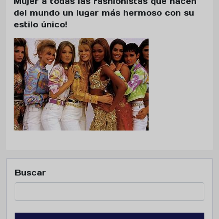
Mujer a todas las fashionistas que hacen
del mundo un lugar más hermoso con su
estilo único!
Buscar