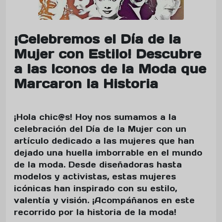
¡Celebremos el Día de la
Mujer con Estilo! Descubre
a las Iconos de la Moda que
Marcaron la Historia
¡Hola chic@s! Hoy nos sumamos a la
celebración del Día de la Mujer con un
artículo dedicado a las mujeres que han
dejado una huella imborrable en el mundo
de la moda. Desde diseñadoras hasta
modelos y activistas, estas mujeres
icónicas han inspirado con su estilo,
valentía y visión. ¡Acompáñanos en este
recorrido por la historia de la moda!