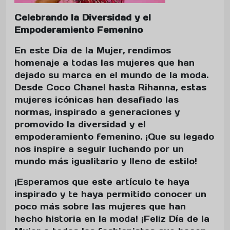
Celebrando la Diversidad y el
Empoderamiento Femenino
En este Día de la Mujer, rendimos
homenaje a todas las mujeres que han
dejado su marca en el mundo de la moda.
Desde Coco Chanel hasta Rihanna, estas
mujeres icónicas han desafiado las
normas, inspirado a generaciones y
promovido la diversidad y el
empoderamiento femenino. ¡Que su legado
nos inspire a seguir luchando por un
mundo más igualitario y lleno de estilo!
¡Esperamos que este artículo te haya
inspirado y te haya permitido conocer un
poco más sobre las mujeres que han
hecho historia en la moda! ¡Feliz Día de la