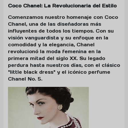
Coco Chanel: La Revolucionaria del Estilo
Comenzamos nuestro homenaje con Coco
Chanel, una de las diseñadoras más
influyentes de todos los tiempos. Con su
visión vanguardista y su enfoque en la
comodidad y la elegancia, Chanel
revolucionó la moda femenina en la
primera mitad del siglo XX. Su legado
perdura hasta nuestros días, con el clásico
"little black dress" y el icónico perfume
Chanel No. 5.