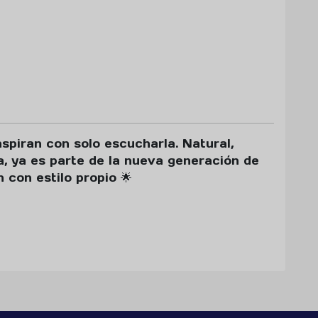
nspiran con solo escucharla. Natural,
ra, ya es parte de la nueva generación de
con estilo propio 🌟