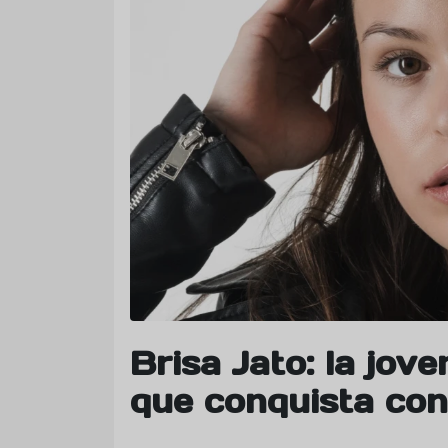
Brisa Jato: la jov
que conquista con