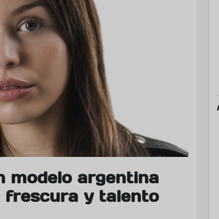
en modelo argentina
 frescura y talento