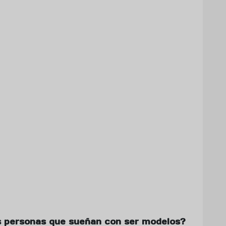
as personas que sueñan con ser modelos?