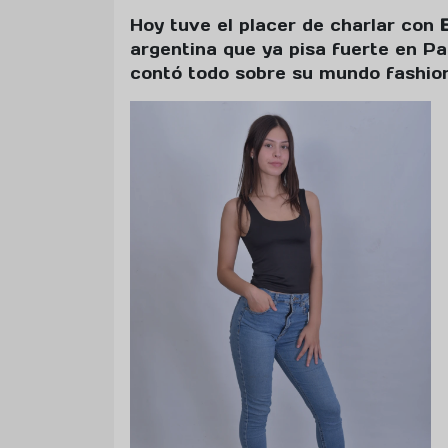
Hoy tuve el placer de charlar con
argentina que ya pisa fuerte en P
contó todo sobre su mundo fashion