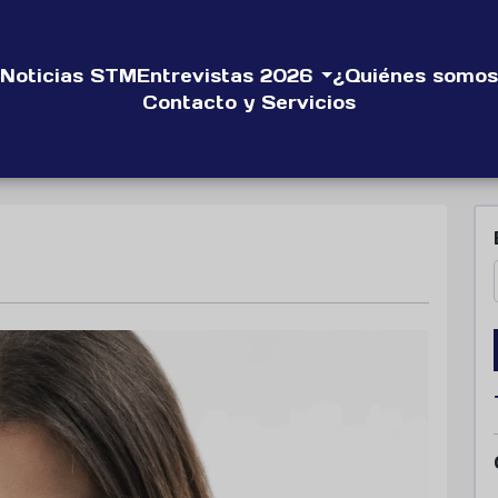
Noticias STM
Entrevistas 2026
¿Quiénes somos
Contacto y Servicios