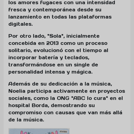
los amores fugaces con una intensidad
fresca y contemporánea desde su
lanzamiento en todas las plataformas
digitales.
Por otro lado, "Sola", inicialmente
concebida en 2013 como un proceso
solitario, evolucionó con el tiempo al
incorporar batería y teclados,
transformándose en un single de
personalidad intensa y mágica.
Además de su dedicación a la música,
Noelia participa activamente en proyectos
sociales, como la ONG "ABC lo cura" en el
hospital Borda, demostrando su
compromiso con causas que van más allá
de la música.