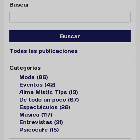
Buscar
Buscar
Todas las publicaciones
Categorías
Moda (86)
Eventos (42)
Alma Mistic Tips (19)
De todo un poco (67)
Espectáculos (28)
Musica (117)
Entrevistas (31)
Psicocafe (15)