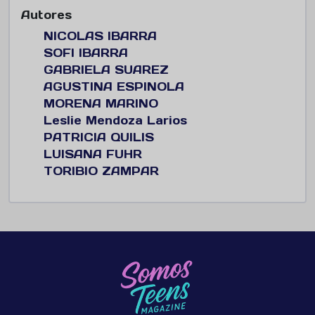
Autores
NICOLAS IBARRA
SOFI IBARRA
GABRIELA SUAREZ
AGUSTINA ESPINOLA
MORENA MARINO
Leslie Mendoza Larios
PATRICIA QUILIS
LUISANA FUHR
TORIBIO ZAMPAR