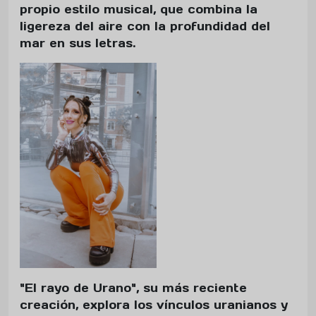
propio estilo musical, que combina la
ligereza del aire con la profundidad del
mar en sus letras.
"El rayo de Urano", su más reciente
creación, explora los vínculos uranianos y