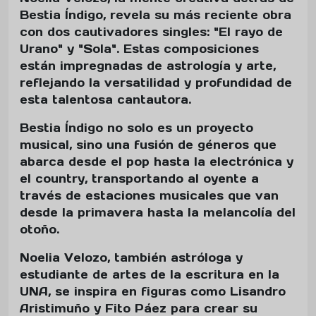
Bestia Índigo, revela su más reciente obra
con dos cautivadores singles: "El rayo de
Urano" y "Sola". Estas composiciones
están impregnadas de astrología y arte,
reflejando la versatilidad y profundidad de
esta talentosa cantautora.
Bestia Índigo no solo es un proyecto
musical, sino una fusión de géneros que
abarca desde el pop hasta la electrónica y
el country, transportando al oyente a
través de estaciones musicales que van
desde la primavera hasta la melancolía del
otoño.
Noelia Velozo, también astróloga y
estudiante de artes de la escritura en la
UNA, se inspira en figuras como Lisandro
Aristimuño y Fito Páez para crear su