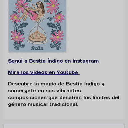
Seguí a Bestia Índigo en Instagram
Mira los videos en Youtube
Descubre la magia de Bestia Índigo y
sumérgete en sus vibrantes
composiciones que desafían los límites del
género musical tradicional.