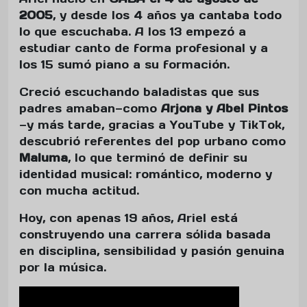
2005
, y desde los 4 años ya cantaba todo
lo que escuchaba. A los 13 empezó a
estudiar canto de forma profesional y a
los 15 sumó piano a su formación.
Creció escuchando baladistas que sus
padres amaban—como
Arjona y Abel Pintos
—y más tarde, gracias a YouTube y TikTok,
descubrió referentes del pop urbano como
Maluma
, lo que terminó de definir su
identidad musical: romántico, moderno y
con mucha actitud.
Hoy, con apenas 19 años, Ariel está
construyendo una carrera sólida basada
en disciplina, sensibilidad y pasión genuina
por la música.