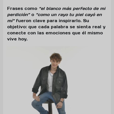
Frases como
“el blanco más perfecto de mi
perdición”
o
“como un rayo tu piel cayó en
mí”
fueron clave para inspirarlo. Su
objetivo: que cada palabra se sienta real y
conecte con las emociones que él mismo
vive hoy.