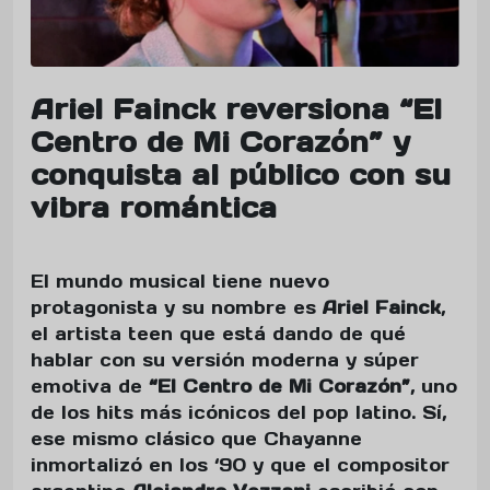
Ariel Fainck reversiona “El
Centro de Mi Corazón” y
conquista al público con su
vibra romántica
El mundo musical tiene nuevo
protagonista y su nombre es
Ariel Fainck
,
el artista teen que está dando de qué
hablar con su versión moderna y súper
emotiva de
“El Centro de Mi Corazón”
, uno
de los hits más icónicos del pop latino. Sí,
ese mismo clásico que Chayanne
inmortalizó en los ‘90 y que el compositor