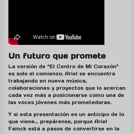
Un futuro que promete
La versión de “El Centro de Mi Corazón”
es solo el comienzo. Ariel se encuentra
trabajando en nueva música,
colaboraciones y proyectos que lo acercan
cada vez más a posicionarse como una de
las voces jóvenes más prometedoras.
Y si esta presentación es un anticipo de lo
que viene… prepárense, porque Ariel
Fainck está a pasos de convertirse en la