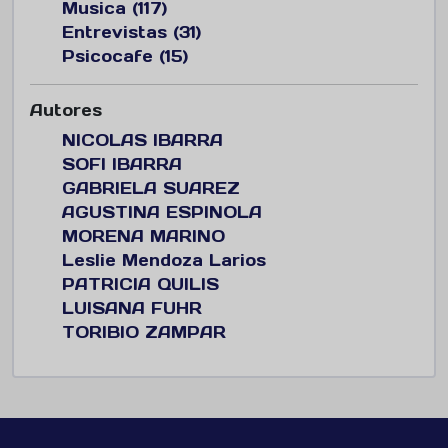
Musica (117)
Entrevistas (31)
Psicocafe (15)
Autores
NICOLAS IBARRA
SOFI IBARRA
GABRIELA SUAREZ
AGUSTINA ESPINOLA
MORENA MARINO
Leslie Mendoza Larios
PATRICIA QUILIS
LUISANA FUHR
TORIBIO ZAMPAR