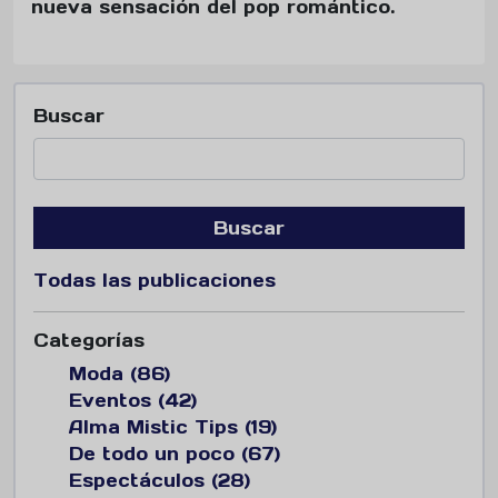
nueva sensación del pop romántico.
Buscar
Buscar
Todas las publicaciones
Categorías
Moda (86)
Eventos (42)
Alma Mistic Tips (19)
De todo un poco (67)
Espectáculos (28)