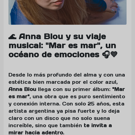
🌊 Anna Blou y su viaje
musical: "Mar es mar", un
océano de emociones 🎧💙
Desde lo más profundo del alma y con una
estética bien marcada por el color azul,
Anna Blou
llega con su primer álbum:
"Mar
es mar"
, una obra que es puro sentimiento
y conexión interna. Con solo 25 años, esta
artista argentina ya pisa fuerte y lo deja
claro con un disco que no solo suena
increíble, sino que también
te invita a
mirar hacia adentro
.