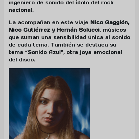
ingeniero de sonido del ídolo del rock
nacional.
La acompañan en este viaje
Nico Gaggión,
Nico Gutiérrez y Hernán Solucci
, músicos
que suman una sensibilidad única al sonido
de cada tema. También se destaca su
tema “Sonido Azul”, otra joya emocional
del disco.