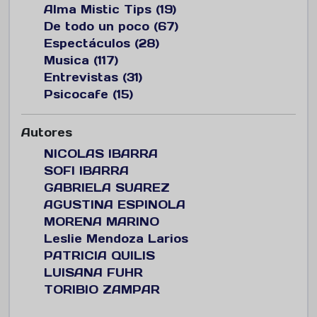
Alma Mistic Tips (19)
De todo un poco (67)
Espectáculos (28)
Musica (117)
Entrevistas (31)
Psicocafe (15)
Autores
NICOLAS IBARRA
SOFI IBARRA
GABRIELA SUAREZ
AGUSTINA ESPINOLA
MORENA MARINO
Leslie Mendoza Larios
PATRICIA QUILIS
LUISANA FUHR
TORIBIO ZAMPAR