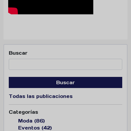
Buscar
Buscar
Todas las publicaciones
Categorías
Moda (86)
Eventos (42)