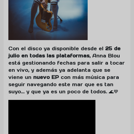
Con el disco ya disponible desde el
25 de
julio en todas las plataformas
, Anna Blou
está gestionando fechas para salir a tocar
en vivo, y además ya adelanta que se
viene un
nuevo EP
con más música para
seguir navegando este mar que es tan
suyo… y que ya es un poco de todos. 🌊💙