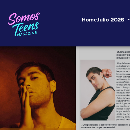
Home
Julio 2026