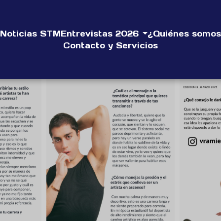
Noticias STM
Entrevistas 2026
¿Quiénes somos
Contacto y Servicios