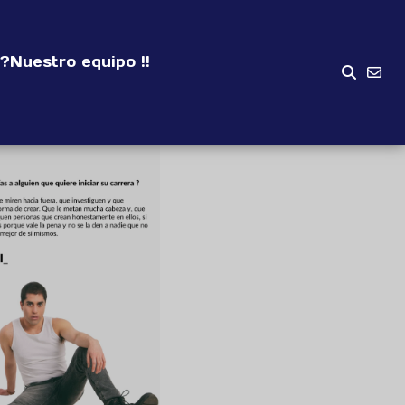
?
Nuestro equipo !!