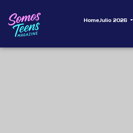
Home
Julio 2026