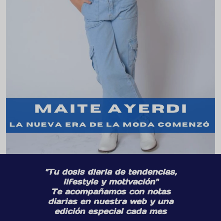
"Tu dosis diaria de tendencias,
lifestyle y motivación"
Te acompañamos con notas
diarias en nuestra web y una
edición especial cada mes