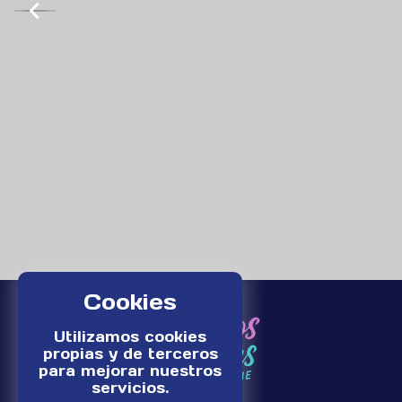
Cookies
Utilizamos cookies
propias y de terceros
para mejorar nuestros
servicios.