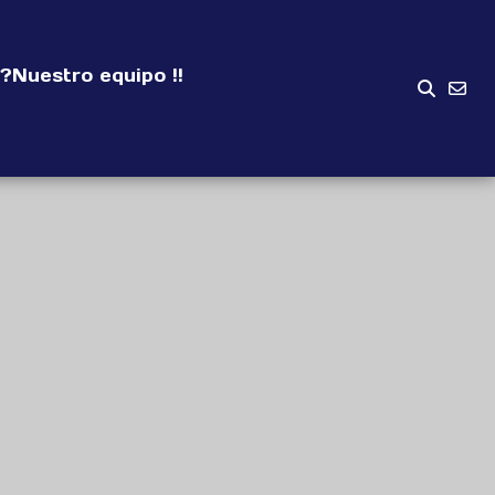
?
Nuestro equipo !!