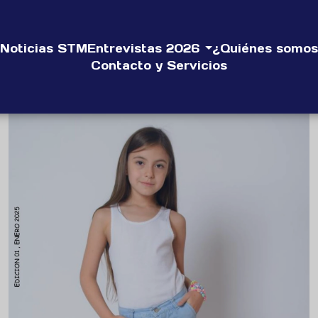
Noticias STM
Entrevistas 2026
¿Quiénes somos
Contacto y Servicios