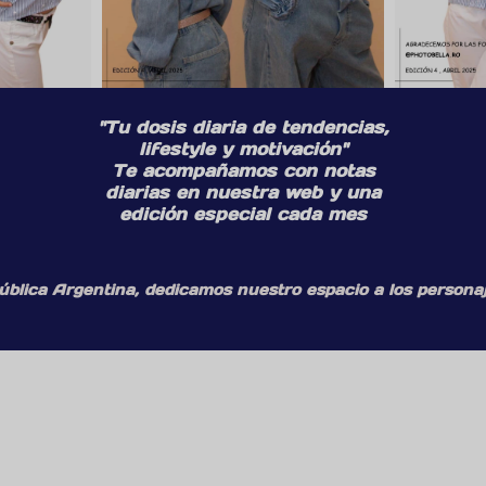
"Tu dosis diaria de tendencias,
lifestyle y motivación"
Te acompañamos con notas
diarias en nuestra web y una
edición especial cada mes
ública Argentina, dedicamos nuestro espacio a los personaj