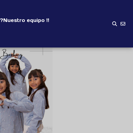
?
Nuestro equipo !!