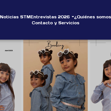
Noticias STM
Entrevistas 2026
¿Quiénes somos
Contacto y Servicios