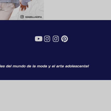
es del mundo de la moda y el arte adolescente!