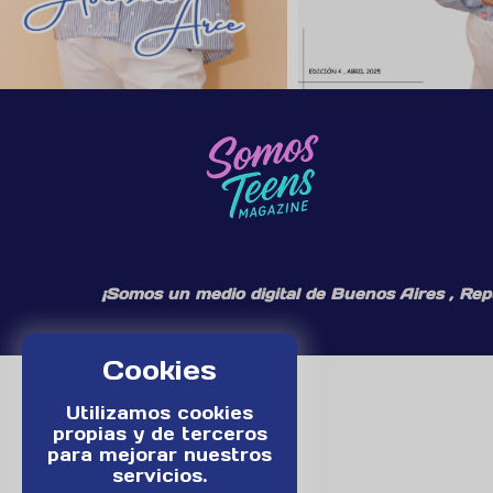
¡Somos un medio digital de Buenos Aires , Rep
Cookies
Utilizamos cookies
propias y de terceros
para mejorar nuestros
servicios.