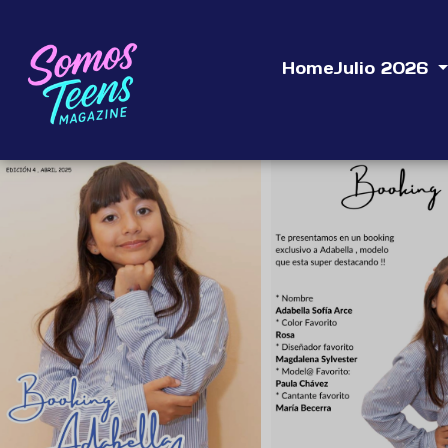
Home
Julio 2026