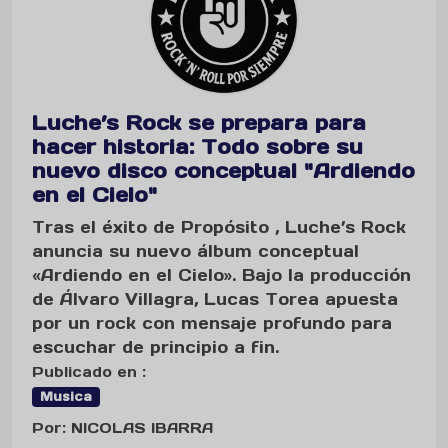
Luche’s Rock se prepara para
hacer historia: Todo sobre su
nuevo disco conceptual "Ardiendo
en el Cielo"
Tras el éxito de Propósito , Luche’s Rock
anuncia su nuevo álbum conceptual
«Ardiendo en el Cielo». Bajo la producción
de Álvaro Villagra, Lucas Torea apuesta
por un rock con mensaje profundo para
escuchar de principio a fin.
Publicado en :
Musica
Por: NICOLAS IBARRA