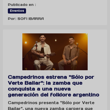
Publicado en :
Eventos
Por: SOFI IBARRA
Campedrinos estrena "Sólo por
Verte Bailar": la zamba que
conquista a una nueva
generación del folklore argentino
Campedrinos presenta "Sólo por Verte
Bailar", una nueva zamba carpera que