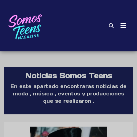
Noticias Somos Teens
En este apartado encontraras noticias de
moda , música , eventos y producciones
que se realizaron .