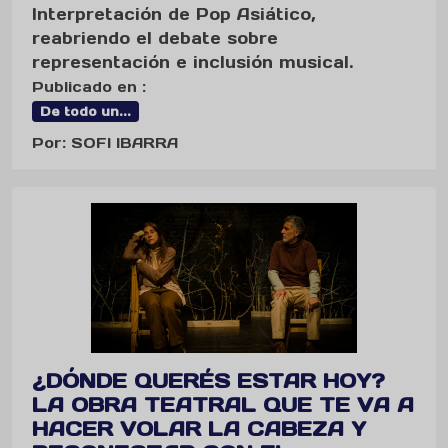
Interpretación de Pop Asiático,
reabriendo el debate sobre
representación e inclusión musical.
Publicado en :
De todo un...
Por: SOFI IBARRA
¿DÓNDE QUERÉS ESTAR HOY?
LA OBRA TEATRAL QUE TE VA A
HACER VOLAR LA CABEZA Y