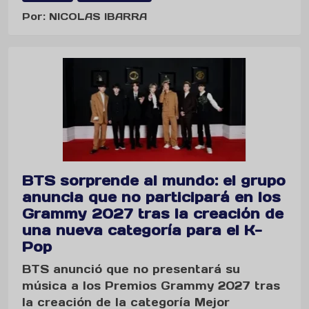
Por: NICOLAS IBARRA
BTS sorprende al mundo: el grupo
anuncia que no participará en los
Grammy 2027 tras la creación de
una nueva categoría para el K-
Pop
BTS anunció que no presentará su
música a los Premios Grammy 2027 tras
la creación de la categoría Mejor