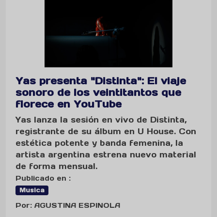
Yas presenta "Distinta": El viaje
sonoro de los veintitantos que
florece en YouTube
Yas lanza la sesión en vivo de Distinta,
registrante de su álbum en U House. Con
estética potente y banda femenina, la
artista argentina estrena nuevo material
de forma mensual.
Publicado en :
Musica
Por: AGUSTINA ESPINOLA