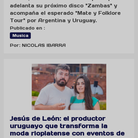
adelanta su próximo disco "Zambas" y
acompaña el esperado "Mate y Folklore
Tour" por Argentina y Uruguay.
Publicado en :
Musica
Por: NICOLAS IBARRA
Jesús de León: el productor
uruguayo que transforma la
moda rioplatense con eventos de