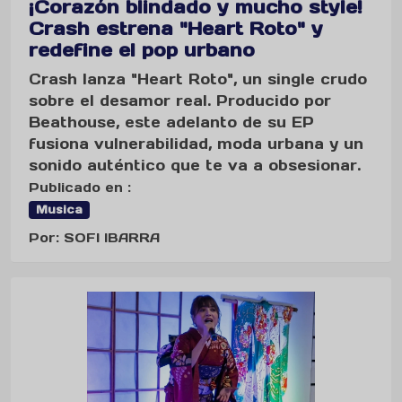
¡Corazón blindado y mucho style!
Crash estrena "Heart Roto" y
redefine el pop urbano
Crash lanza "Heart Roto", un single crudo
sobre el desamor real. Producido por
Beathouse, este adelanto de su EP
fusiona vulnerabilidad, moda urbana y un
sonido auténtico que te va a obsesionar.
Publicado en :
Musica
Por: SOFI IBARRA