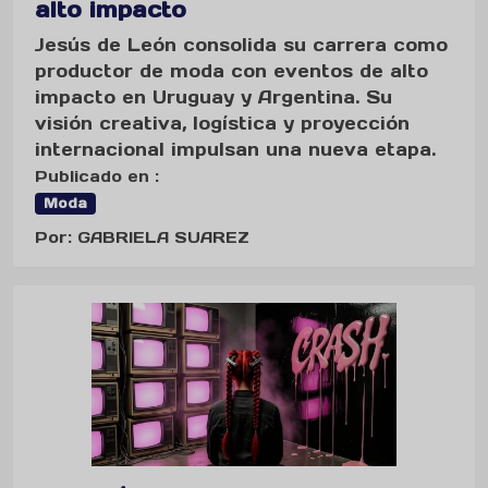
alto impacto
Jesús de León consolida su carrera como
productor de moda con eventos de alto
impacto en Uruguay y Argentina. Su
visión creativa, logística y proyección
internacional impulsan una nueva etapa.
Publicado en :
Moda
Por: GABRIELA SUAREZ