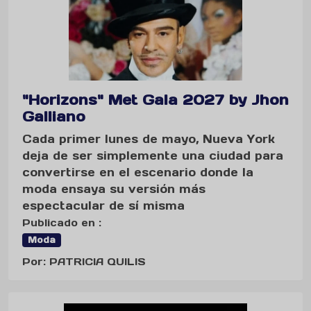
"Horizons" Met Gala 2027 by Jhon
Galliano
Cada primer lunes de mayo, Nueva York
deja de ser simplemente una ciudad para
convertirse en el escenario donde la
moda ensaya su versión más
espectacular de sí misma
Publicado en :
Moda
Por: PATRICIA QUILIS