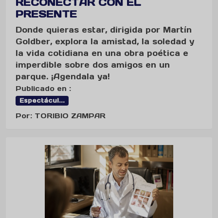
RECONECTAR CON EL
PRESENTE
Donde quieras estar, dirigida por Martín
Goldber, explora la amistad, la soledad y
la vida cotidiana en una obra poética e
imperdible sobre dos amigos en un
parque. ¡Agendala ya!
Publicado en :
Espectácul...
Por: TORIBIO ZAMPAR