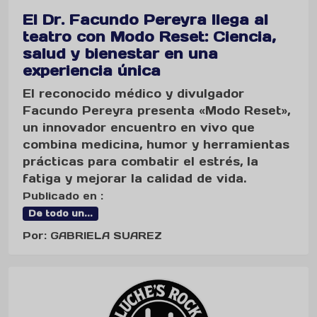
El Dr. Facundo Pereyra llega al
teatro con Modo Reset: Ciencia,
salud y bienestar en una
experiencia única
El reconocido médico y divulgador
Facundo Pereyra presenta «Modo Reset»,
un innovador encuentro en vivo que
combina medicina, humor y herramientas
prácticas para combatir el estrés, la
fatiga y mejorar la calidad de vida.
Publicado en :
De todo un...
Por: GABRIELA SUAREZ