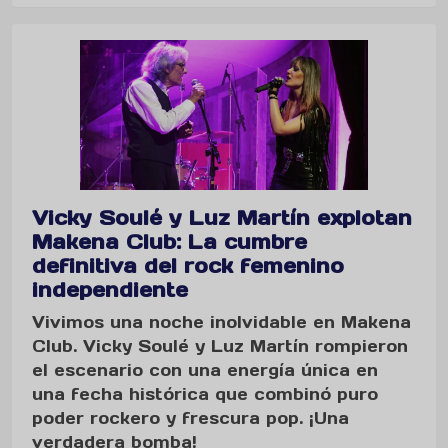
Vicky Soulé y Luz Martín explotan
Makena Club: La cumbre
definitiva del rock femenino
independiente
Vivimos una noche inolvidable en Makena
Club. Vicky Soulé y Luz Martín rompieron
el escenario con una energía única en
una fecha histórica que combinó puro
poder rockero y frescura pop. ¡Una
verdadera bomba!