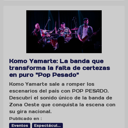
Komo Yamarte: La banda que
transforma la falta de certezas
en puro "Pop Pesado"
Komo Yamarte sale a romper los
escenarios del país con POP PESADO.
Descubrí el sonido único de la banda de
Zona Oeste que conquista la escena con
su gira nacional.
Publicado en :
Eventos
Espectácul...