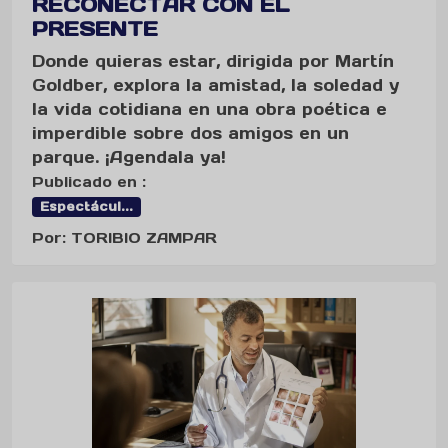
RECONECTAR CON EL
PRESENTE
Donde quieras estar, dirigida por Martín
Goldber, explora la amistad, la soledad y
la vida cotidiana en una obra poética e
imperdible sobre dos amigos en un
parque. ¡Agendala ya!
Publicado en :
Espectácul...
Por: TORIBIO ZAMPAR