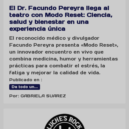
El Dr. Facundo Pereyra llega al
teatro con Modo Reset: Ciencia,
salud y bienestar en una
experiencia única
El reconocido médico y divulgador
Facundo Pereyra presenta «Modo Reset»,
un innovador encuentro en vivo que
combina medicina, humor y herramientas
prácticas para combatir el estrés, la
fatiga y mejorar la calidad de vida.
Publicado en :
De todo un...
Por: GABRIELA SUAREZ