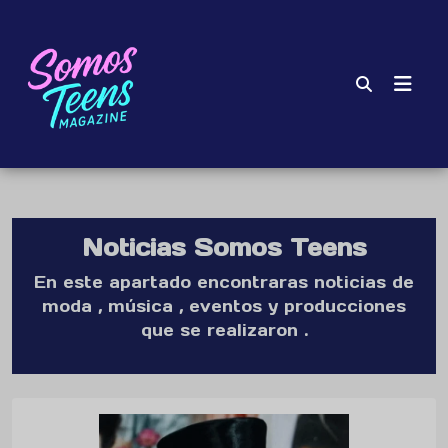
Noticias Somos Teens
En este apartado encontraras noticias de
moda , música , eventos y producciones
que se realizaron .