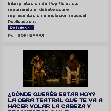
Interpretación de Pop Asiático,
reabriendo el debate sobre
representación e inclusión musical.
Publicado en :
De todo un...
Por: SOFI IBARRA
¿DÓNDE QUERÉS ESTAR HOY?
LA OBRA TEATRAL QUE TE VA A
HACER VOLAR LA CABEZA Y