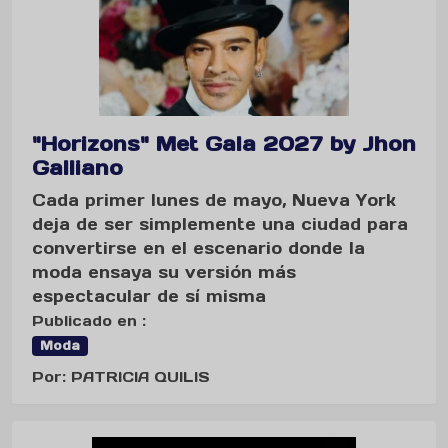
"Horizons" Met Gala 2027 by Jhon
Galliano
Cada primer lunes de mayo, Nueva York
deja de ser simplemente una ciudad para
convertirse en el escenario donde la
moda ensaya su versión más
espectacular de sí misma
Publicado en :
Moda
Por: PATRICIA QUILIS