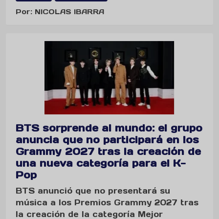
Por: NICOLAS IBARRA
BTS sorprende al mundo: el grupo
anuncia que no participará en los
Grammy 2027 tras la creación de
una nueva categoría para el K-
Pop
BTS anunció que no presentará su
música a los Premios Grammy 2027 tras
la creación de la categoría Mejor