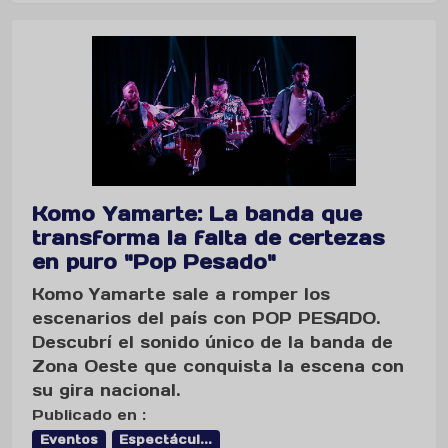
Komo Yamarte: La banda que
transforma la falta de certezas
en puro "Pop Pesado"
Komo Yamarte sale a romper los
escenarios del país con POP PESADO.
Descubrí el sonido único de la banda de
Zona Oeste que conquista la escena con
su gira nacional.
Publicado en :
Eventos
Espectácul...