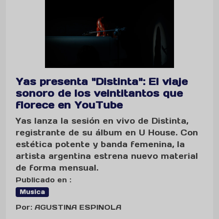
Yas presenta "Distinta": El viaje
sonoro de los veintitantos que
florece en YouTube
Yas lanza la sesión en vivo de Distinta,
registrante de su álbum en U House. Con
estética potente y banda femenina, la
artista argentina estrena nuevo material
de forma mensual.
Publicado en :
Musica
Por: AGUSTINA ESPINOLA